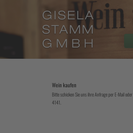
Wein kaufen
Bitte schicken Sie uns ihre Anfrage per E-Mail ode
4141.