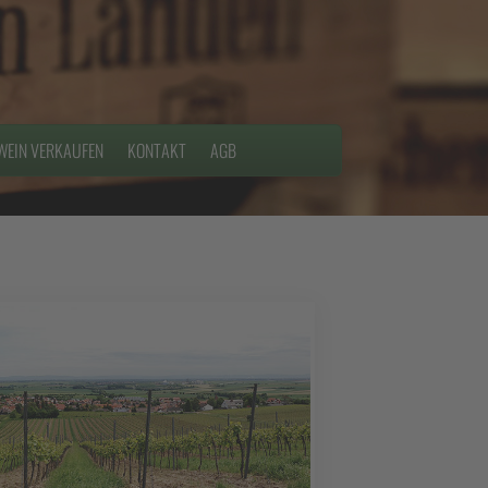
WEIN VERKAUFEN
KONTAKT
AGB